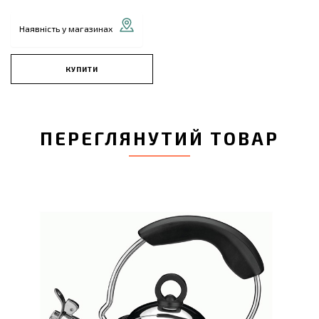
Наявність у магазинах
КУПИТИ
ПЕРЕГЛЯНУТИЙ ТОВАР