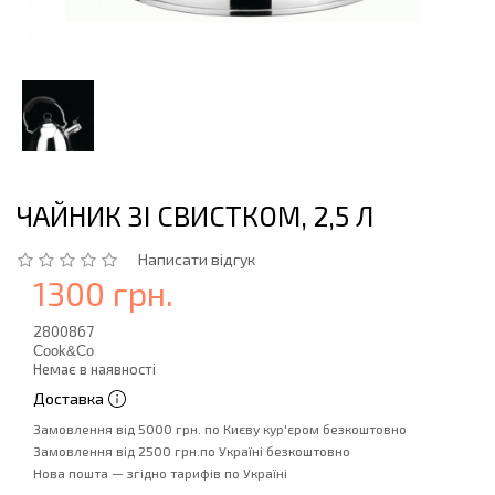
ЧАЙНИК ЗІ СВИСТКОМ, 2,5 Л
Написати відгук
1300 грн.
2800867
Cook&Co
Немає в наявності
Доставка
Замовлення від 5000 грн. по Києву кур'єром безкоштовно
Замовлення від 2500 грн.по Україні безкоштовно
Нова пошта — згідно тарифів по Україні