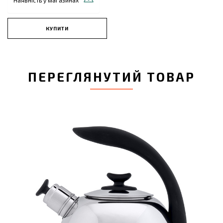
КУПИТИ
ПЕРЕГЛЯНУТИЙ ТОВАР