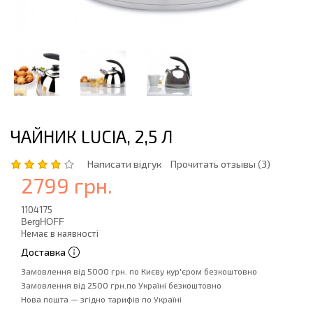
ЧАЙНИК LUCIA, 2,5 Л
Написати відгук
Прочитать отзывы (3)
2799 грн.
1104175
BergHOFF
Немає в наявності
Доставка
Замовлення від 5000 грн. по Києву кур'єром безкоштовно
Замовлення від 2500 грн.по Україні безкоштовно
Нова пошта — згідно тарифів по Україні