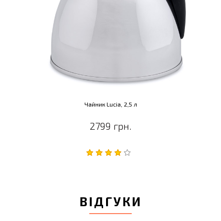
Чайник Lucia, 2,5 л
2799 грн.
ВІДГУКИ