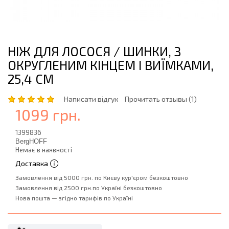
НІЖ ДЛЯ ЛОСОСЯ / ШИНКИ, З
ОКРУГЛЕНИМ КІНЦЕМ І ВИЇМКАМИ,
25,4 СМ
Написати відгук
Прочитать отзывы (1)
1099 грн.
1399836
BergHOFF
Немає в наявності
Доставка
Замовлення від 5000 грн. по Києву кур'єром безкоштовно
Замовлення від 2500 грн.по Україні безкоштовно
Нова пошта — згідно тарифів по Україні