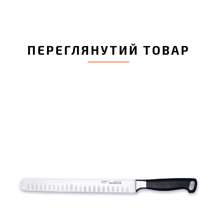
ПЕРЕГЛЯНУТИЙ ТОВАР