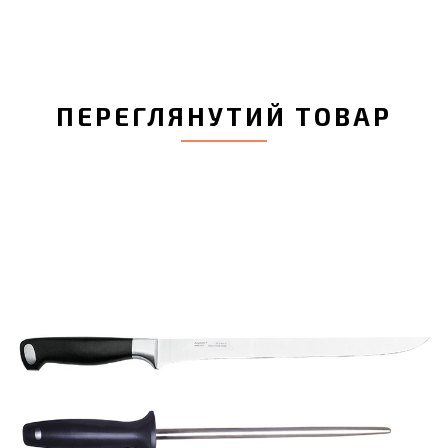
ПЕРЕГЛЯНУТИЙ ТОВАР