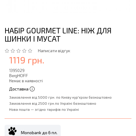
НАБІР GOURMET LINE: НІЖ ДЛЯ
ШИНКИ І МУСАТ
Написати відгук
1119 грн.
1395029
BergHOFF
Немає в наявності
Доставка
Замовлення від 5000 грн. по Києву кур'єром безкоштовно
Замовлення від 2500 грн.по Україні безкоштовно
Нова пошта — згідно тарифів по Україні
Monobank до 6 пл.