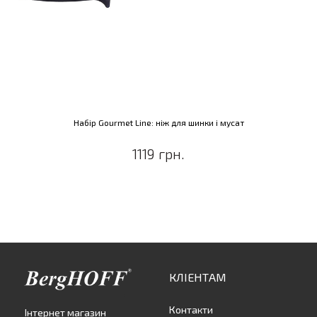
Набір Gourmet Line: ніж для шинки і мусат
1119 грн.
КЛІЕНТАМ
Контакти
Інтернет магазин