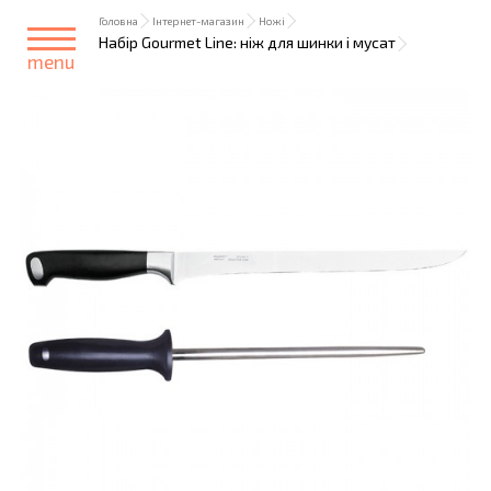
Головна
Інтернет-магазин
Ножі
Набір Gourmet Line: ніж для шинки і мусат
menu