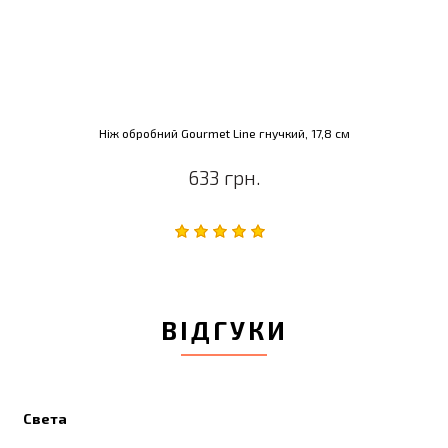
Ніж обробний Gourmet Line гнучкий, 17,8 см
633 грн.
ВІДГУКИ
Света