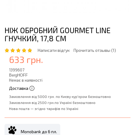
НІЖ ОБРОБНИЙ GOURMET LINE
ГНУЧКИЙ, 17,8 СМ
Написати відгук
Прочитать отзывы (1)
633 грн.
1399607
BergHOFF
Немає в наявності
Доставка
Замовлення від 5000 грн. по Києву кур'єром безкоштовно
Замовлення від 2500 грн.по Україні безкоштовно
Нова пошта — згідно тарифів по Україні
Monobank до 6 пл.