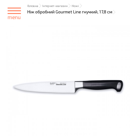
Головна
Інтернет-магазин
Ножі
Ніж обробний Gourmet Line гнучкий, 17,8 см
menu