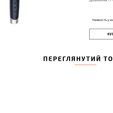
Наявність у м
КУ
ПЕРЕГЛЯНУТИЙ Т