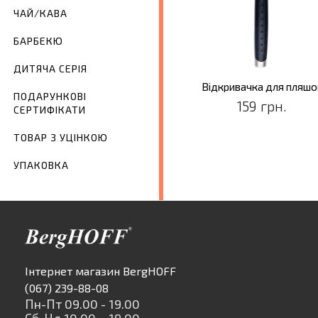
ЧАЙ/КАВА
БАРБЕКЮ
ДИТЯЧА СЕРІЯ
Відкривачка для пляшо
ПОДАРУНКОВІ
159 грн.
СЕРТИФІКАТИ
ТОВАР З УЦІНКОЮ
УПАКОВКА
Інтернет магазин BergHOFF
(067) 239-88-08
Пн-Пт 09.00 - 19.00