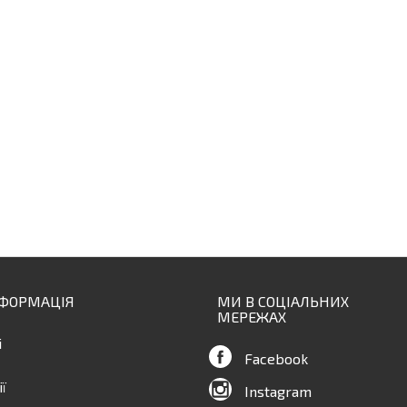
НФОРМАЦІЯ
МИ В СОЦІАЛЬНИХ
МЕРЕЖАХ
і
Facebook
ї
Instagram