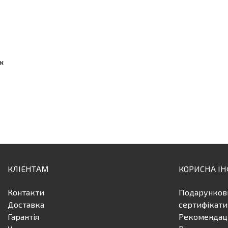
к
КЛІЕНТАМ
КОРИСНА І
Контакти
Подарунков
Доставка
сертифікати
Гарантія
Рекомендаці