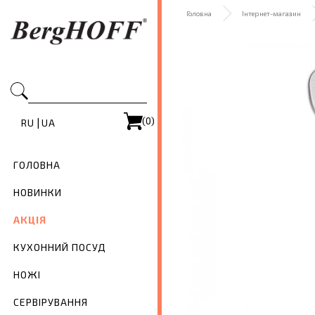
Головна
Інтернет-магазин
(0)
|
RU
UA
ГОЛОВНА
НОВИНКИ
АКЦІЯ
КУХОННИЙ ПОСУД
НОЖІ
СЕРВІРУВАННЯ