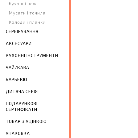
Кухонні ножі
Мусати і точила
Колоди і планки
СЕРВІРУВАННЯ
АКСЕСУАРИ
КУХОННІ ІНСТРУМЕНТИ
ЧАЙ/КАВА
БАРБЕКЮ
ДИТЯЧА СЕРІЯ
ПОДАРУНКОВІ
СЕРТИФІКАТИ
ТОВАР З УЦІНКОЮ
УПАКОВКА