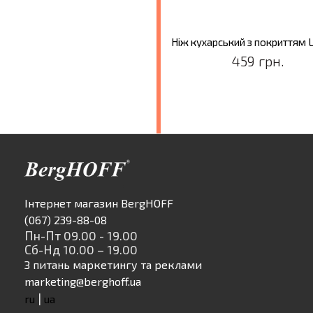
459 грн.
Інтернет магазин BergHOFF
(067) 239-88-08
Пн-Пт 09.00 - 19.00
Сб-Нд 10.00 – 19.00
З питань маркетингу та реклами
marketing@berghoff.ua
|
ru
ua