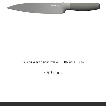
Ніж для м'яса з покриттям LEO BALANCE, 19 см
499 грн.