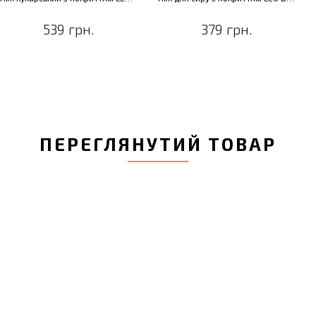
539 грн.
379 грн.
ПЕРЕГЛЯНУТИЙ ТОВАР