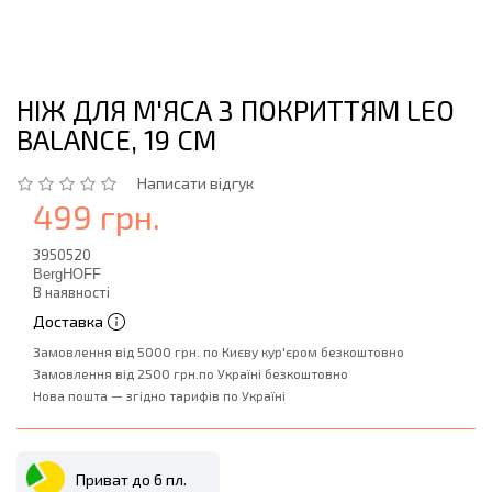
НІЖ ДЛЯ М'ЯСА З ПОКРИТТЯМ LEO
BALANCE, 19 СМ
Написати відгук
499 грн.
3950520
BergHOFF
В наявності
Доставка
Замовлення від 5000 грн. по Києву кур'єром безкоштовно
Замовлення від 2500 грн.по Україні безкоштовно
Нова пошта — згідно тарифів по Україні
Приват до 6 пл.