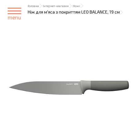
Головна
Інтернет-магазин
Ножі
Ніж для м'яса з покриттям LEO BALANCE, 19 см
menu