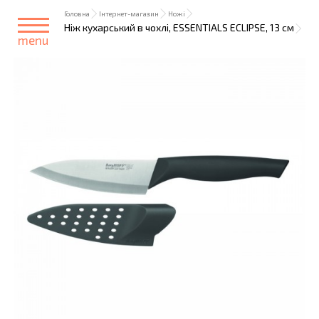
Головна
Інтернет-магазин
Ножі
Ніж кухарський в чохлі, ESSENTIALS ECLIPSE, 13 см
menu