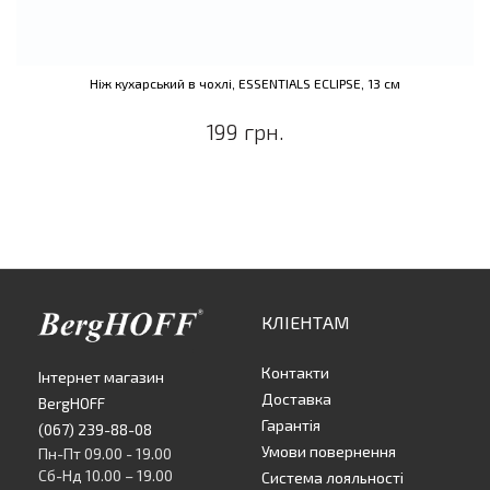
Ніж кухарський в чохлі, ESSENTIALS ECLIPSE, 13 см
199 грн.
КЛІЕНТАМ
Контакти
Інтернет магазин
Доставка
BergHOFF
Гарантія
(067) 239-88-08
Умови повернення
Пн-Пт 09.00 - 19.00
Сб-Нд 10.00 – 19.00
Система лояльності