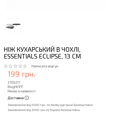
НІЖ КУХАРСЬКИЙ В ЧОХЛІ,
ESSENTIALS ECLIPSE, 13 СМ
Написати відгук
199 грн.
3700217
BergHOFF
Немає в наявності
Доставка
Замовлення від 5000 грн. по Києву кур'єром безкоштовно
Замовлення від 2500 грн.по Україні безкоштовно