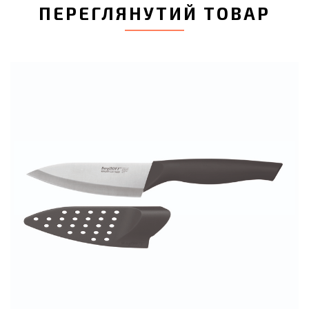
ПЕРЕГЛЯНУТИЙ ТОВАР