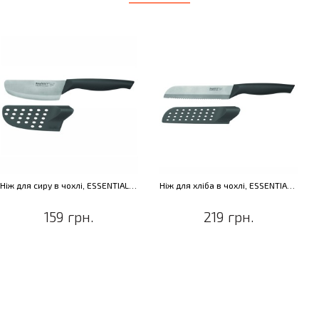
Ніж для сиру в чохлі, ESSENTIALS ECLIPSE, 9 см
Ніж для хліба в чохлі, ESSENTIALS ECLIPSE, 15 см
159 грн.
219 грн.