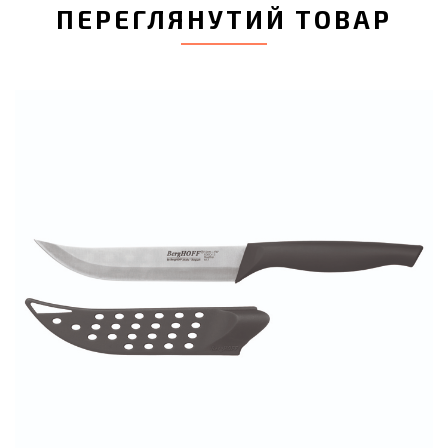
ПЕРЕГЛЯНУТИЙ ТОВАР