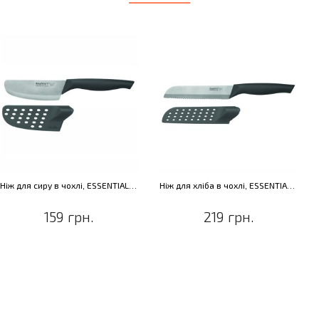
Ніж для сиру в чохлі, ESSENTIALS ECLIPSE, 9 см
Ніж для хліба в чохлі, ESSENTIALS ECLIPSE, 15 см
159 грн.
219 грн.