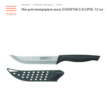
Головна
Інтернет-магазин
Ножі
Ніж для помідорів в чохлі, ESSENTIALS ECLIPSE, 12 см
menu