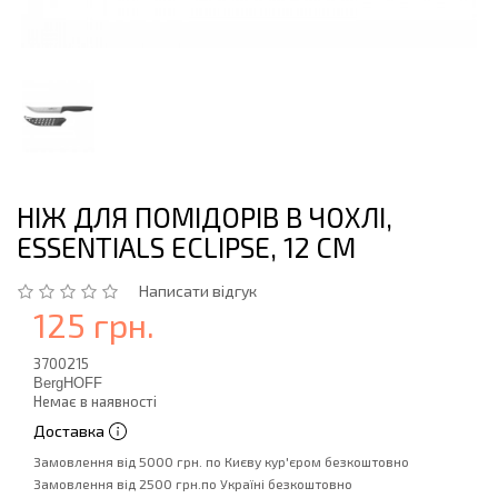
НІЖ ДЛЯ ПОМІДОРІВ В ЧОХЛІ,
ESSENTIALS ECLIPSE, 12 СМ
Написати відгук
125 грн.
3700215
BergHOFF
Немає в наявності
Доставка
Замовлення від 5000 грн. по Києву кур'єром безкоштовно
Замовлення від 2500 грн.по Україні безкоштовно