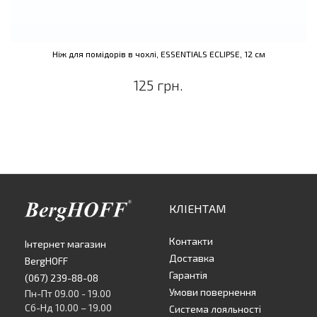
Ніж для помідорів в чохлі, ESSENTIALS ECLIPSE, 12 см
125 грн.
КЛІЕНТАМ
Контакти
Інтернет магазин
Доставка
BergHOFF
Гарантія
(067) 239-88-08
Умови повернення
Пн-Пт 09.00 - 19.00
Сб-Нд 10.00 – 19.00
Система лояльності