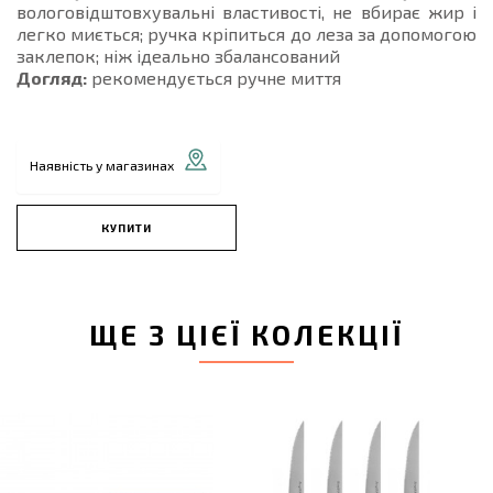
вологовідштовхувальні властивості, не вбирає жир і
легко миється; ручка кріпиться до леза за допомогою
заклепок; ніж ідеально збалансований
Догляд:
рекомендується ручне миття
Наявність у магазинах
КУПИТИ
ЩЕ З ЦІЄЇ КОЛЕКЦІЇ