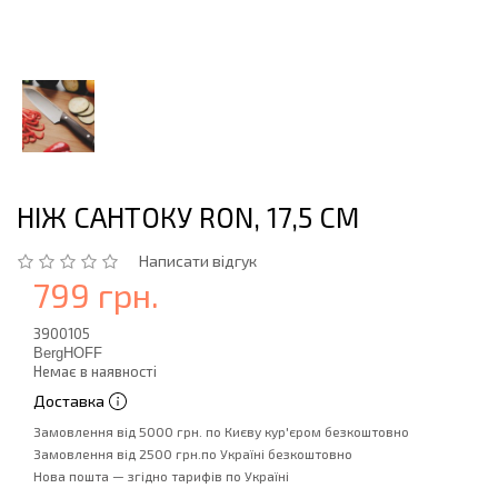
НІЖ CАНТОКУ RON, 17,5 СМ
Написати відгук
799 грн.
3900105
BergHOFF
Немає в наявності
Доставка
Замовлення від 5000 грн. по Києву кур'єром безкоштовно
Замовлення від 2500 грн.по Україні безкоштовно
Нова пошта — згідно тарифів по Україні