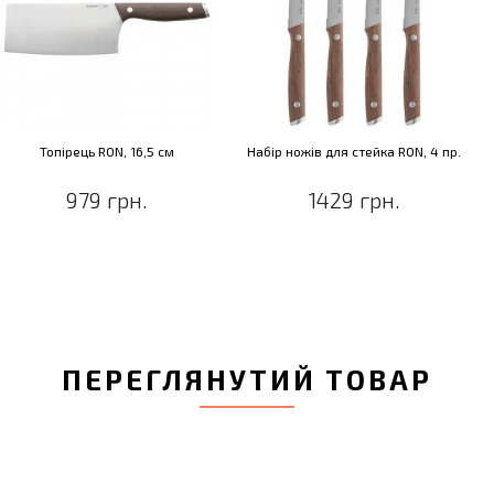
Топірець RON, 16,5 см
Набір ножів для стейка RON, 4 пр.
979 грн.
1429 грн.
ПЕРЕГЛЯНУТИЙ ТОВАР