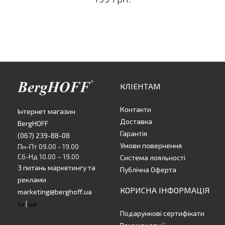
КЛІЕНТАМ
Контакти
Інтернет магазин
Доставка
BergHOFF
Гарантія
(067) 239-88-08
Умови повернення
Пн-Пт 09.00 - 19.00
Сб-Нд 10.00 – 19.00
Система лояльності
З питань маркетингу та
Публічна Оферта
реклами
КОРИСНА ІНФОРМАЦІЯ
marketing@berghoff.ua
ru
|
ua
Подарункові сертифікати