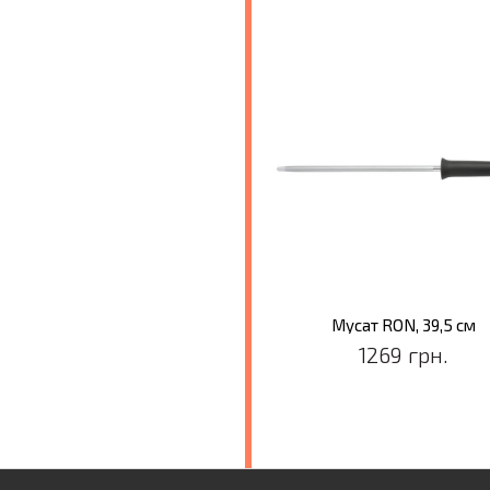
Мусат RON, 39,5 см
1269 грн.