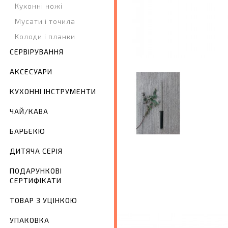
Кухонні ножі
Мусати і точила
Колоди і планки
СЕРВІРУВАННЯ
АКСЕСУАРИ
КУХОННІ ІНСТРУМЕНТИ
ЧАЙ/КАВА
БАРБЕКЮ
ДИТЯЧА СЕРІЯ
ПОДАРУНКОВІ
СЕРТИФІКАТИ
ТОВАР З УЦІНКОЮ
УПАКОВКА