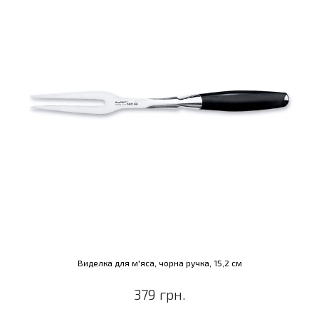
Виделка для м'яса, чорна ручка, 15,2 см
379 грн.