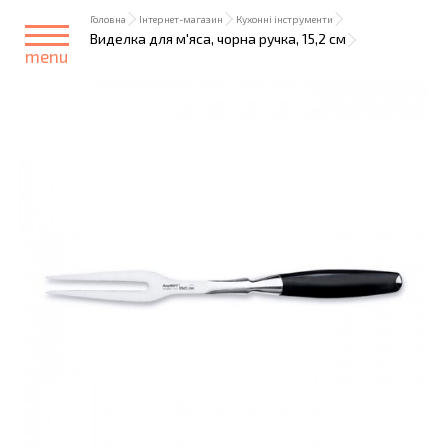
Головна
Інтернет-магазин
Кухонні інструменти
Виделка для м'яса, чорна ручка, 15,2 см
menu