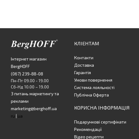
КЛІЕНТАМ
Контакти
Інтернет магазин
Доставка
BergHOFF
Гарантія
(067) 239-88-08
Умови повернення
Пн-Пт 09.00 - 19.00
Сб-Нд 10.00 – 19.00
Система лояльності
З питань маркетингу та
Публічна Оферта
реклами
КОРИСНА ІНФОРМАЦІЯ
marketing@berghoff.ua
ru
|
ua
Подарункові сертифікати
Рекомендації
Відео рецепти