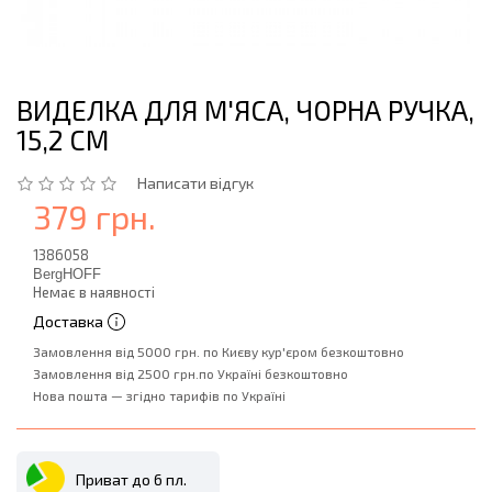
ВИДЕЛКА ДЛЯ М'ЯСА, ЧОРНА РУЧКА,
15,2 СМ
Написати відгук
379 грн.
1386058
BergHOFF
Немає в наявності
Доставка
Замовлення від 5000 грн. по Києву кур'єром безкоштовно
Замовлення від 2500 грн.по Україні безкоштовно
Нова пошта — згідно тарифів по Україні
Приват до 6 пл.