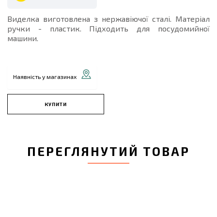
Виделка виготовлена з нержавіючої сталі. Матеріал
ручки - пластик. Підходить для посудомийної
машини.
Наявність у магазинах
КУПИТИ
ПЕРЕГЛЯНУТИЙ ТОВАР