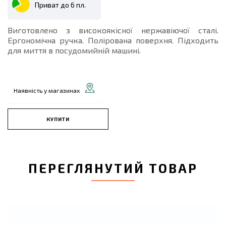
Приват до 6 пл.
Виготовлено з високоякісної нержавіючої сталі.
Ергономічна ручка. Полірована поверхня. Підходить
для миття в посудомийній машині.
Наявність у магазинах
КУПИТИ
ПЕРЕГЛЯНУТИЙ ТОВАР