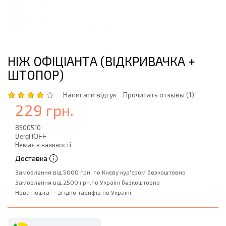
НІЖ ОФІЦІАНТА (ВІДКРИВАЧКА +
ШТОПОР)
Написати відгук
Прочитать отзывы (1)
229 грн.
8500510
BergHOFF
Немає в наявності
Доставка
Замовлення від 5000 грн. по Києву кур'єром безкоштовно
Замовлення від 2500 грн.по Україні безкоштовно
Нова пошта — згідно тарифів по Україні