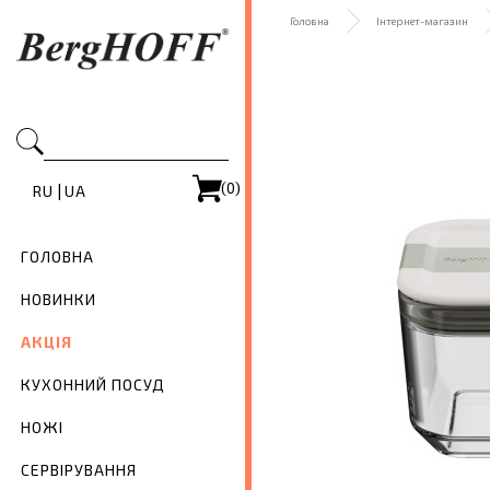
Головна
Інтернет-магазин
(0)
|
RU
UA
ГОЛОВНА
НОВИНКИ
АКЦІЯ
КУХОННИЙ ПОСУД
НОЖІ
СЕРВІРУВАННЯ