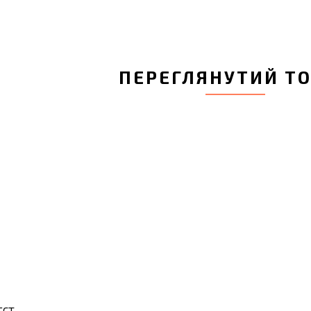
ПЕРЕГЛЯНУТИЙ Т