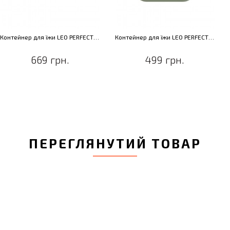
Контейнер для їжи LEO PERFECT SEAL, пластик, 1,2 л
Контейнер для їжи LEO PERFECT SEAL, пластик, 560,0 мл
669 грн.
499 грн.
ПЕРЕГЛЯНУТИЙ ТОВАР