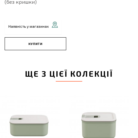
(без кришки)
Наявність у магазинах
КУПИТИ
ЩЕ З ЦІЄЇ КОЛЕКЦІЇ