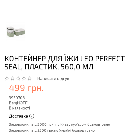
КОНТЕЙНЕР ДЛЯ ЇЖИ LEO PERFECT
SEAL, ПЛАСТИК, 560,0 МЛ
Написати відгук
499 грн.
3950706
BergHOFF
В наявності
Доставка
Замовлення від 5000 грн. по Києву кур'єром безкоштовно
Замовлення від 2500 грн.по Україні безкоштовно