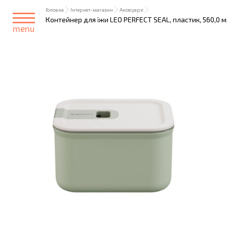
Головна
Інтернет-магазин
Аксесуари
Контейнер для їжи LEO PERFECT SEAL, пластик, 560,0 
menu