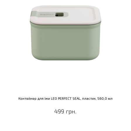
Контейнер для їжи LEO PERFECT SEAL, пластик, 560,0 мл
499 грн.