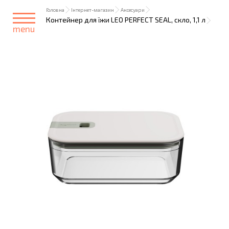
Головна
Інтернет-магазин
Аксесуари
Контейнер для їжи LEO PERFECT SEAL, скло, 1,1 л
menu