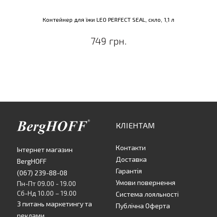
Контейнер для їжи LEO PERFECT SEAL, скло, 1,1 л
749 грн.
КЛІЕНТАМ
Контакти
Інтернет магазин
Доставка
BergHOFF
Гарантія
(067) 239-88-08
Умови повернення
Пн-Пт 09.00 - 19.00
Сб-Нд 10.00 – 19.00
Система лояльності
З питань маркетингу та
Публічна Оферта
реклами