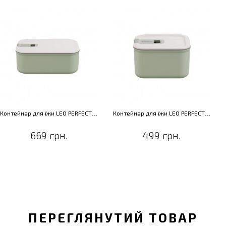
Контейнер для їжи LEO PERFECT SEAL, пластик, 1,2 л
Контейнер для їжи LEO PERFECT SEAL, пластик, 560,0 мл
669 грн.
499 грн.
ПЕРЕГЛЯНУТИЙ ТОВАР