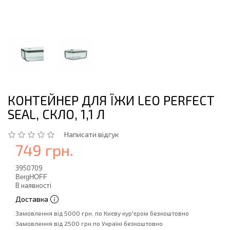
КОНТЕЙНЕР ДЛЯ ЇЖИ LEO PERFECT
SEAL, СКЛО, 1,1 Л
Написати відгук
749 грн.
3950709
BergHOFF
В наявності
Доставка
Замовлення від 5000 грн. по Києву кур'єром безкоштовно
Замовлення від 2500 грн.по Україні безкоштовно