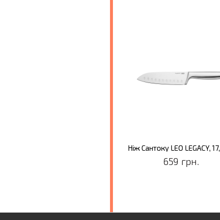
Ніж Сантоку LEO LEGACY, 17
659 грн.