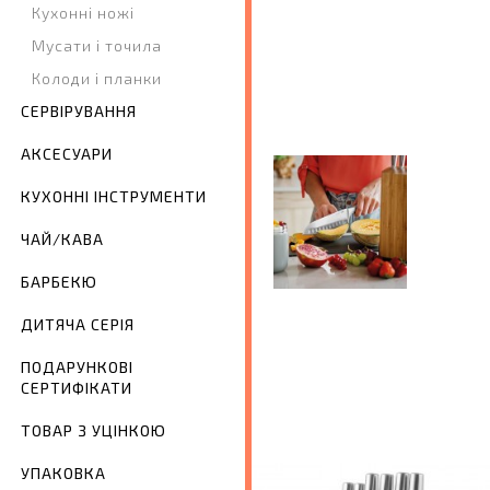
Кухонні ножі
Мусати і точила
Колоди і планки
СЕРВІРУВАННЯ
АКСЕСУАРИ
КУХОННІ ІНСТРУМЕНТИ
ЧАЙ/КАВА
БАРБЕКЮ
ДИТЯЧА СЕРІЯ
ПОДАРУНКОВІ
СЕРТИФІКАТИ
ТОВАР З УЦІНКОЮ
УПАКОВКА