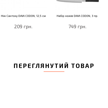
Ніж Сантоку DiNA CODON, 12,5 см
Набір ножів DiNA CODON, 3 пр.
209 грн.
749 грн.
ПЕРЕГЛЯНУТИЙ ТОВАР