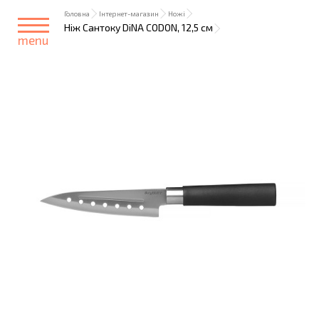
Головна
Інтернет-магазин
Ножі
Ніж Сантоку DiNA CODON, 12,5 см
menu