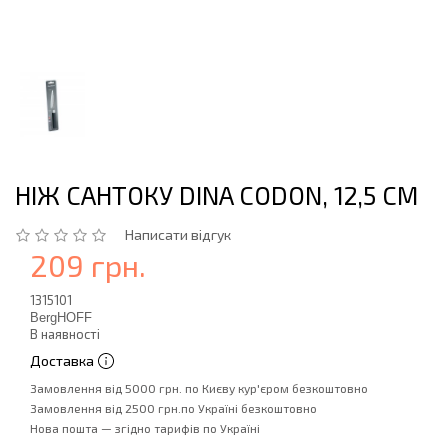
НІЖ САНТОКУ DINA CODON, 12,5 СМ
Написати відгук
209 грн.
1315101
BergHOFF
В наявності
Доставка
Замовлення від 5000 грн. по Києву кур'єром безкоштовно
Замовлення від 2500 грн.по Україні безкоштовно
Нова пошта — згідно тарифів по Україні