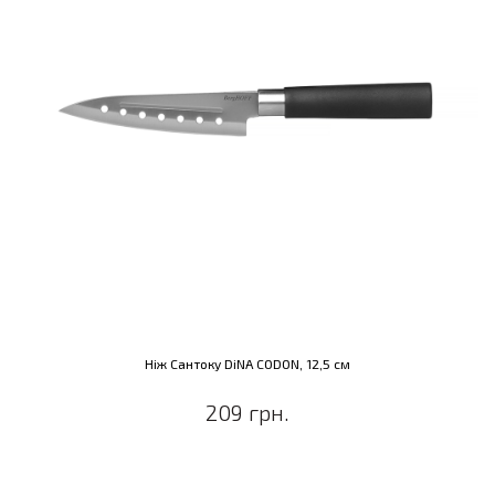
Ніж Сантоку DiNA CODON, 12,5 см
209 грн.