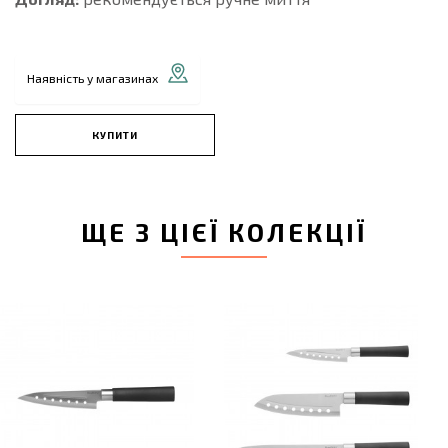
Наявність у магазинах
КУПИТИ
ЩЕ З ЦІЄЇ КОЛЕКЦІЇ