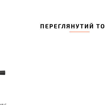
ПЕРЕГЛЯНУТИЙ Т