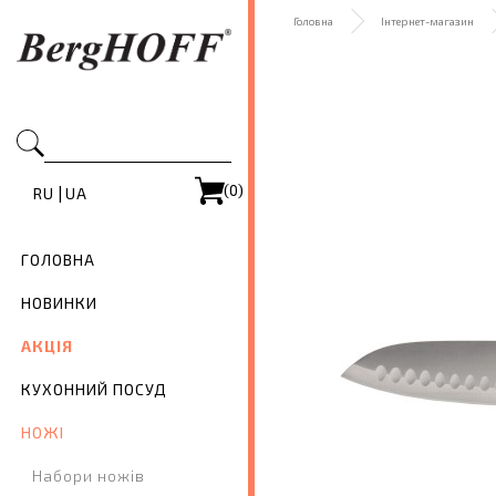
Головна
Інтернет-магазин
(0)
|
RU
UA
ГОЛОВНА
НОВИНКИ
АКЦІЯ
КУХОННИЙ ПОСУД
НОЖІ
Набори ножів