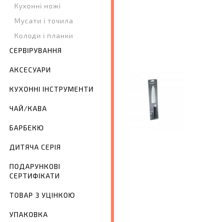
Кухонні ножі
Мусати і точила
Колоди і планки
СЕРВІРУВАННЯ
АКСЕСУАРИ
КУХОННІ ІНСТРУМЕНТИ
ЧАЙ/КАВА
БАРБЕКЮ
ДИТЯЧА СЕРІЯ
ПОДАРУНКОВІ
СЕРТИФІКАТИ
ТОВАР З УЦІНКОЮ
УПАКОВКА