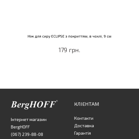
Ніж для сиру ECLIPSE з покриттям, в чохлі, 9 см
179 грн.
КЛІЕНТАМ
Контакти
Інтернет магазин
Доставка
BergHOFF
Гарантія
(067) 239-88-08