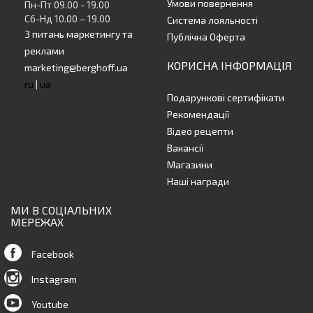
Умови повернення
Пн-Пт 09.00 - 19.00
Сб-Нд 10.00 – 19.00
Система лояльності
З питань маркетингу та
Публічна Оферта
реклами
КОРИСНА ІНФОРМАЦІЯ
marketing@berghoff.ua
ru
|
ua
Подарункові сертифікати
Рекомендації
Відео рецепти
Вакансії
Магазини
Наші награди
МИ В СОЦІАЛЬНИХ
МЕРЕЖАХ
Facebook
Instagram
Youtube