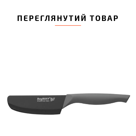
ПЕРЕГЛЯНУТИЙ ТОВАР