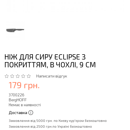
НІЖ ДЛЯ СИРУ ECLIPSE З
ПОКРИТТЯМ, В ЧОХЛІ, 9 СМ
Написати відгук
179 грн.
3700226
BergHOFF
Немає в наявності
Доставка
Замовлення від 5000 грн. по Києву кур'єром безкоштовно
Замовлення від 2500 грн.по Україні безкоштовно