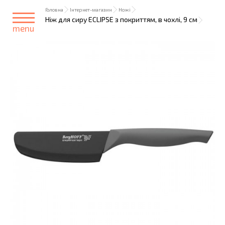
Головна
Інтернет-магазин
Ножі
Ніж для сиру ECLIPSE з покриттям, в чохлі, 9 см
menu