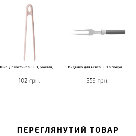
Щипці пластикові LEO, рожеві, 28 см
Виделка для м'яса LEO з покриттям, 17 см
102 грн.
359 грн.
ПЕРЕГЛЯНУТИЙ ТОВАР