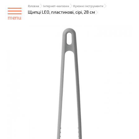
Головна
Інтернет-магазин
Кухонні інструменти
Щипці LEO, пластикові, сірі, 28 см
menu