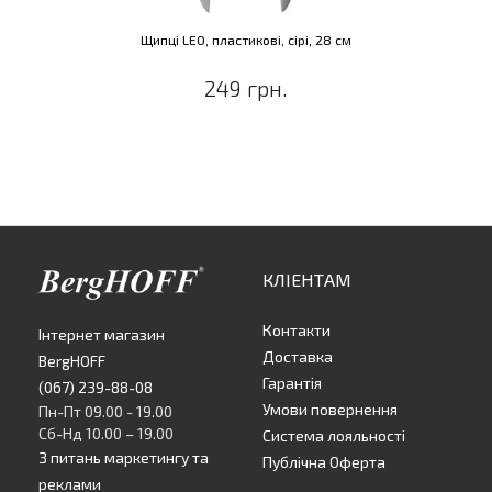
Щипці LEO, пластикові, сірі, 28 см
249 грн.
КЛІЕНТАМ
Контакти
Інтернет магазин
Доставка
BergHOFF
Гарантія
(067) 239-88-08
Умови повернення
Пн-Пт 09.00 - 19.00
Сб-Нд 10.00 – 19.00
Система лояльності
З питань маркетингу та
Публічна Оферта
реклами