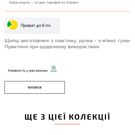
Нова пошта — згідно тарифів по Україні
Приват до 6 пл.
Щипці виготовлені з пластику, ручка - з м'якої гуми.
Практичні при щоденному використанні.
Наявність у магазинах
КУПИТИ
ЩЕ З ЦІЄЇ КОЛЕКЦІЇ