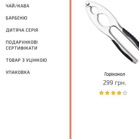
ЧАЙ/КАВА
БАРБЕКЮ
ДИТЯЧА СЕРІЯ
ПОДАРУНКОВІ
СЕРТИФІКАТИ
ТОВАР З УЦІНКОЮ
УПАКОВКА
Горіхокол
299 грн.