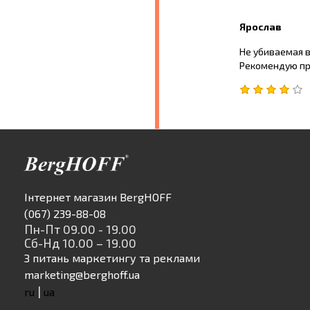
Ярослав
Не убиваемая в
Рекомендую пр
Інтернет магазин BergHOFF
(067) 239-88-08
Пн-Пт 09.00 - 19.00
Сб-Нд 10.00 – 19.00
З питань маркетингу та реклами
marketing@berghoff.ua
|
ru
ua