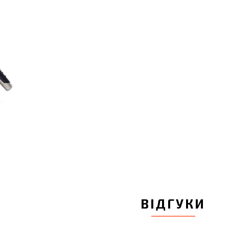
ВІДГУКИ