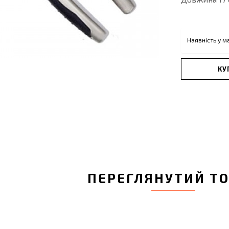
Наявність у м
КУ
ПЕРЕГЛЯНУТИЙ Т