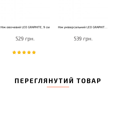
Ніж овочевий LEO GRAPHITE, 9 см
Ніж універсальний LEO GRAPHITE, 12 см
529 грн.
539 грн.
ПЕРЕГЛЯНУТИЙ ТОВАР