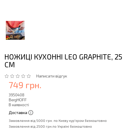
НОЖИЦІ КУХОННІ LEO GRAPHITE, 25
СМ
Написати відгук
749 грн.
3950408
BergHOFF
В наявності
Доставка
Замовлення від 5000 грн. по Києву кур'єром безкоштовно
Замовлення від 2500 грн.по Україні безкоштовно