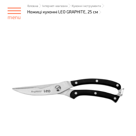
Головна
Інтернет-магазин
Кухонні інструменти
Ножиці кухонні LEO GRAPHITE, 25 см
menu