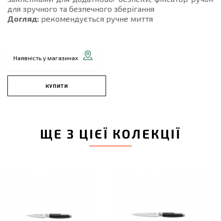
для зручного та безпечного зберігання
Догляд:
рекомендується ручне миття
Наявність у магазинах
КУПИТИ
ЩЕ З ЦІЄЇ КОЛЕКЦІЇ