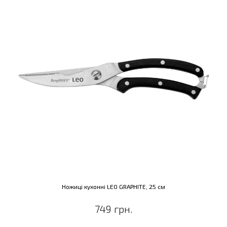
Ножиці кухонні LEO GRAPHITE, 25 см
749 грн.