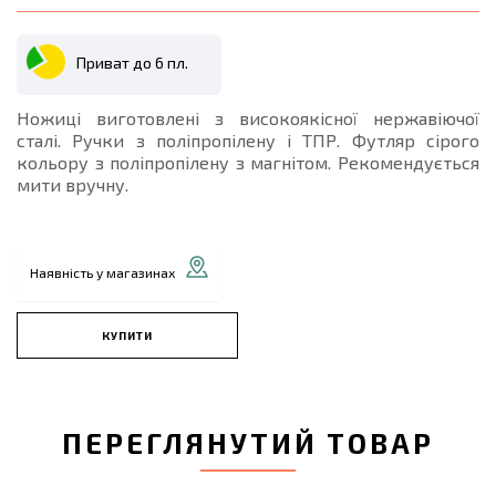
Приват до 6 пл.
Ножиці виготовлені з високоякісної нержавіючої
сталі. Ручки з поліпропілену і ТПР. Футляр сірого
кольору з поліпропілену з магнітом. Рекомендується
мити вручну.
Наявність у магазинах
КУПИТИ
ПЕРЕГЛЯНУТИЙ ТОВАР