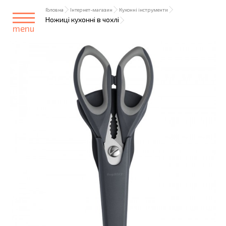
Головна
Інтернет-магазин
Кухонні інструменти
Ножиці кухонні в чохлі
menu