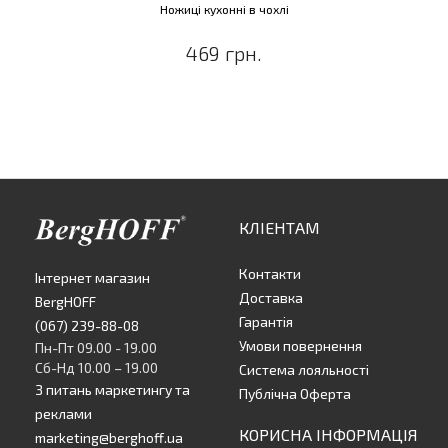
Ножиці кухонні в чохлі
469 грн.
КЛІЕНТАМ
Контакти
Інтернет магазин
Доставка
BergHOFF
Гарантія
(067) 239-88-08
Умови повернення
Пн-Пт 09.00 - 19.00
Сб-Нд 10.00 – 19.00
Система лояльності
З питань маркетингу та
Публічна Оферта
реклами
КОРИСНА ІНФОРМАЦІЯ
marketing@berghoff.ua