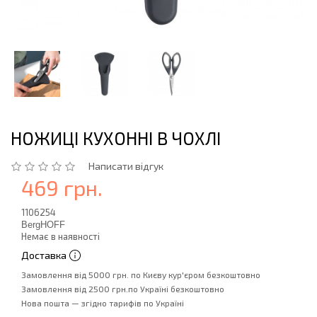
НОЖИЦІ КУХОННІ В ЧОХЛІ
Написати відгук
469 грн.
1106254
BergHOFF
Немає в наявності
Доставка
Замовлення від 5000 грн. по Києву кур'єром безкоштовно
Замовлення від 2500 грн.по Україні безкоштовно
Нова пошта — згідно тарифів по Україні