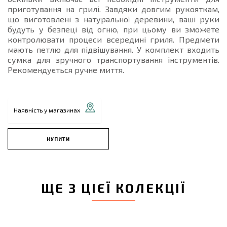
приготування на грилі. Завдяки довгим рукояткам,
що виготовлені з натуральної деревини, ваші руки
будуть у безпеці від огню, при цьому ви зможете
контролювати процеси всередині гриля. Предмети
мають петлю для підвішування. У комплект входить
сумка для зручного транспортування інструментів.
Рекомендується ручне миття.
Наявність у магазинах
КУПИТИ
ЩЕ З ЦІЄЇ КОЛЕКЦІЇ