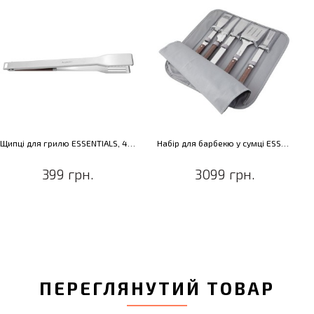
Щипці для грилю ESSENTIALS, 41,5 см
Набір для барбекю у сумці ESSENTIALS, 6 пр.
399 грн.
3099 грн.
ПЕРЕГЛЯНУТИЙ ТОВАР