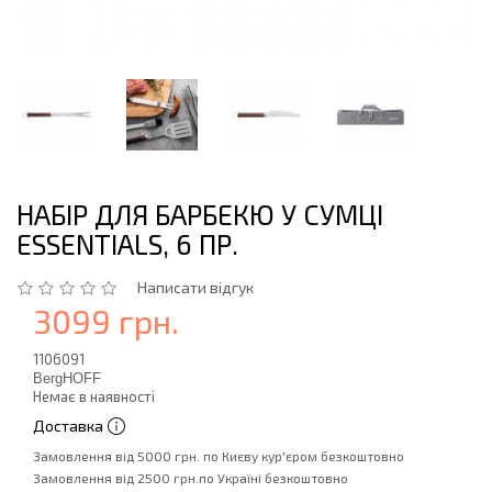
НАБІР ДЛЯ БАРБЕКЮ У СУМЦІ
ESSENTIALS, 6 ПР.
Написати відгук
3099 грн.
1106091
BergHOFF
Немає в наявності
Доставка
Замовлення від 5000 грн. по Києву кур'єром безкоштовно
Замовлення від 2500 грн.по Україні безкоштовно