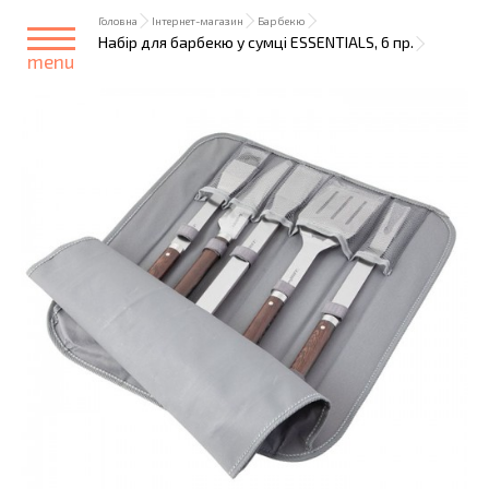
Головна
Інтернет-магазин
Барбекю
Набір для барбекю у сумці ESSENTIALS, 6 пр.
menu