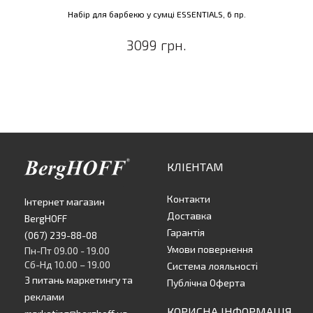
Набір для барбекю у сумці ESSENTIALS, 6 пр.
3099 грн.
КЛІЕНТАМ
Контакти
Інтернет магазин
Доставка
BergHOFF
Гарантія
(067) 239-88-08
Умови повернення
Пн-Пт 09.00 - 19.00
Сб-Нд 10.00 – 19.00
Система лояльності
З питань маркетингу та
Публічна Оферта
реклами
КОРИСНА ІНФОРМАЦІЯ