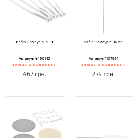
Набір шампурів, 6 шт
Набір шампурів, 10 пр.
Артикул: 4490312
Артикул: 1107981
немає в наявності
немає в наявності
467 грн.
279 грн.