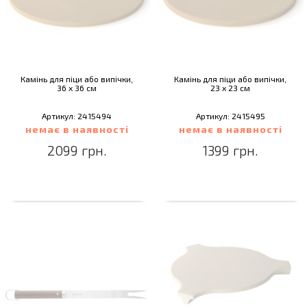
Камінь для піци або випічки,
Камінь для піци або випічки,
36 х 36 см
23 х 23 см
Артикул: 2415494
Артикул: 2415495
немає в наявності
немає в наявності
2099 грн.
1399 грн.