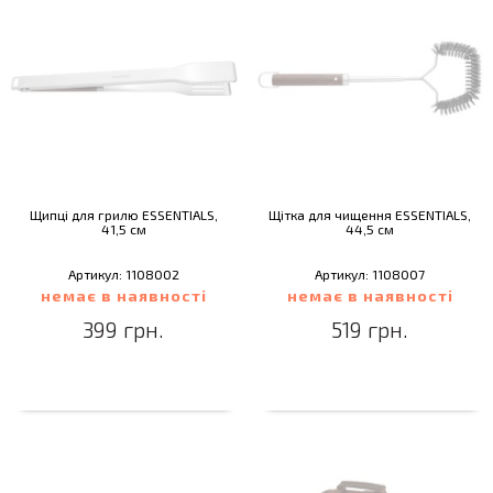
Щипці для грилю ESSENTIALS,
Щітка для чищення ESSENTIALS,
41,5 см
44,5 см
Артикул: 1108002
Артикул: 1108007
немає в наявності
немає в наявності
399 грн.
519 грн.