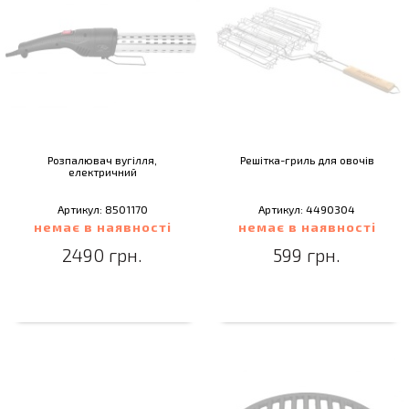
Розпалювач вугілля,
Решітка-гриль для овочів
електричний
Артикул: 8501170
Артикул: 4490304
немає в наявності
немає в наявності
2490 грн.
599 грн.