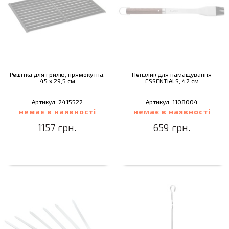
Решітка для грилю, прямокутна,
Пензлик для намащування
45 х 29,5 см
ESSENTIALS, 42 см
Артикул: 2415522
Артикул: 1108004
немає в наявності
немає в наявності
1157 грн.
659 грн.