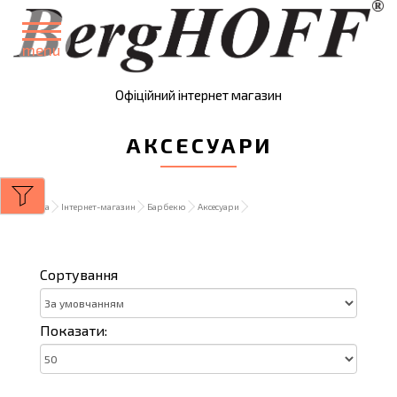
menu
Офіційний інтернет магазин
АКСЕСУАРИ
Головна
Інтернет-магазин
Барбекю
Аксесуари
Сортування
Показати: