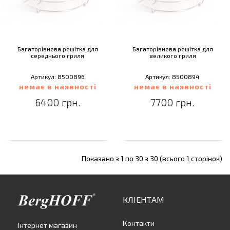
Багаторівнева решітка для
Багаторівнева решітка для
середнього гриля
великого гриля
Артикул: 8500896
Артикул: 8500894
немає в наявності
немає в наявності
6400 грн.
7700 грн.
Показано з 1 по 30 з 30 (всього 1 сторінок)
КЛІЕНТАМ
Контакти
Інтернет магазин