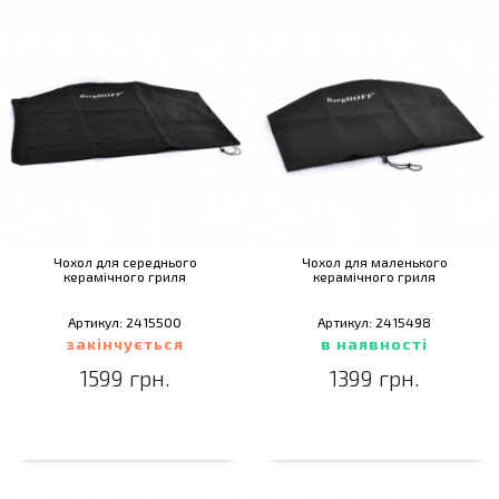
Чохол для середнього
Чохол для маленького
керамічного гриля
керамічного гриля
Артикул: 2415500
Артикул: 2415498
закінчується
в наявності
1599 грн.
1399 грн.