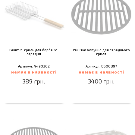
Решітка-гриль для барбекю,
Решітка чавунна для середнього
середня
гриля
Артикул: 4490302
Артикул: 8500897
немає в наявності
немає в наявності
389 грн.
3400 грн.