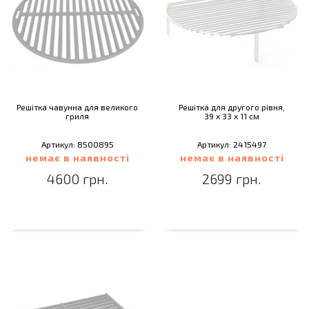
Решітка чавунна для великого
Решітка для другого рівня,
гриля
39 х 33 х 11 см
Артикул: 8500895
Артикул: 2415497
немає в наявності
немає в наявності
4600 грн.
2699 грн.