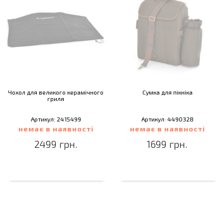
Чохол для великого керамічного
Сумка для пікніка
гриля
Артикул: 2415499
Артикул: 4490328
немає в наявності
немає в наявності
2499 грн.
1699 грн.