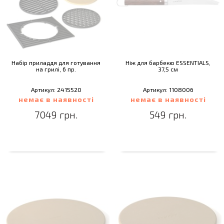
Набір приладдя для готування
Ніж для барбекю ESSENTIALS,
на грилі, 6 пр.
37,5 см
Артикул: 2415520
Артикул: 1108006
немає в наявності
немає в наявності
7049 грн.
549 грн.