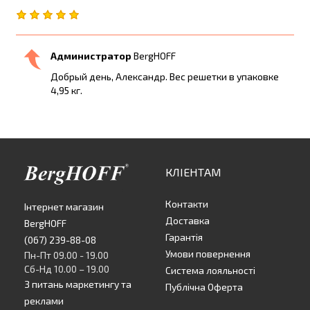
Администратор
BergHOFF
Добрый день, Александр. Вес решетки в упаковке
4,95 кг.
КЛІЕНТАМ
Контакти
Інтернет магазин
Доставка
BergHOFF
Гарантія
(067) 239-88-08
Умови повернення
Пн-Пт 09.00 - 19.00
Сб-Нд 10.00 – 19.00
Система лояльності
З питань маркетингу та
Публічна Оферта
реклами