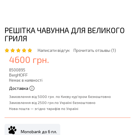
РЕШІТКА ЧАВУННА ДЛЯ ВЕЛИКОГО
ГРИЛЯ
Написати відгук
Прочитать отзывы (1)
4600 грн.
8500895
BergHOFF
Немає в наявності
Доставка
Замовлення від 5000 грн. по Києву кур'єром безкоштовно
Замовлення від 2500 грн.по Україні безкоштовно
Нова пошта — згідно тарифів по Україні
Monobank до 6 пл.