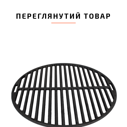
ПЕРЕГЛЯНУТИЙ ТОВАР