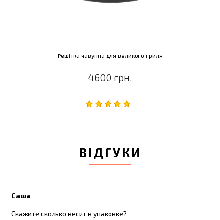
Решітка чавунна для великого гриля
4600 грн.
ВІДГУКИ
Саша
Скажите сколько весит в упаковке?