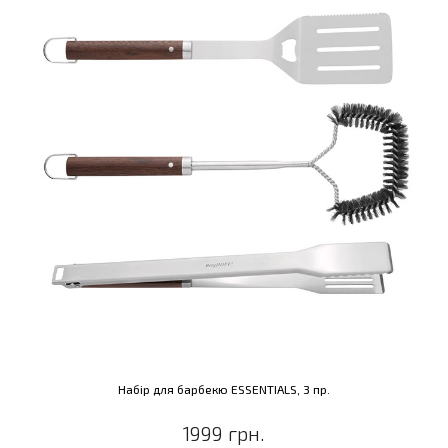
Набір для барбекю ESSENTIALS, 3 пр.
1999 грн.