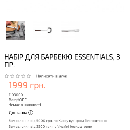
НАБІР ДЛЯ БАРБЕКЮ ESSENTIALS, 3
ПР.
Написати відгук
1999 грн.
1103000
BergHOFF
Немає в наявності
Доставка
Замовлення від 5000 грн. по Києву кур'єром безкоштовно
Замовлення від 2500 грн.по Україні безкоштовно