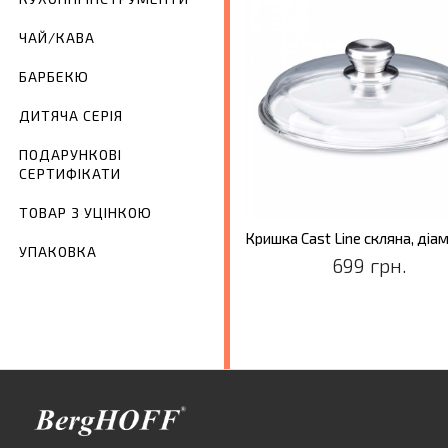
ЧАЙ/КАВА
БАРБЕКЮ
ДИТЯЧА СЕРІЯ
ПОДАРУНКОВІ
СЕРТИФІКАТИ
ТОВАР З УЦІНКОЮ
УПАКОВКА
699 грн.