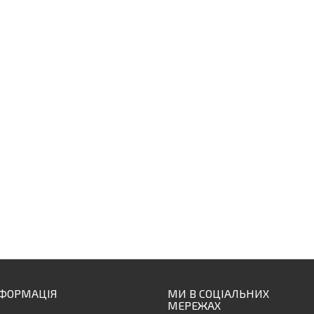
НФОРМАЦІЯ
МИ В СОЦІАЛЬНИХ
МЕРЕЖАХ