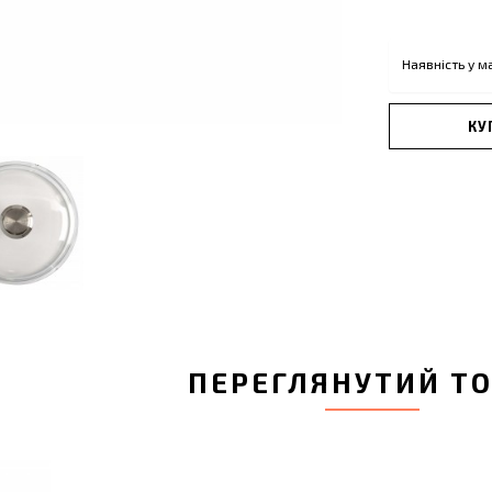
Наявність у м
КУ
ПЕРЕГЛЯНУТИЙ Т