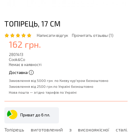
ТОПІРЕЦЬ, 17 СМ
Написати відгук
Прочитать отзывы (1)
162 грн.
2801413
Cook&Co
Немає в наявності
Доставка
Замовлення від 5000 грн. по Києву кур'єром безкоштовно
Замовлення від 2500 грн.по Україні безкоштовно
Нова пошта — згідно тарифів по Україні
Приват до 6 пл.
Топірець виготовлений з високоякісної сталі.