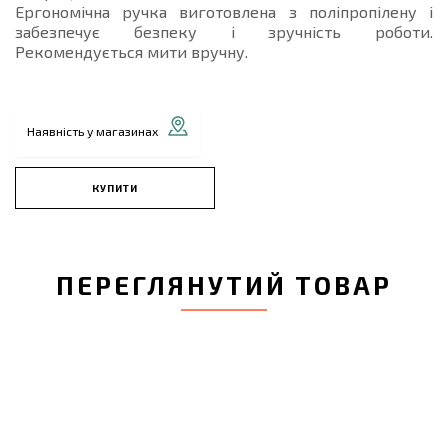
Ергономічна ручка виготовлена з поліпропілену і
забезпечує безпеку і зручність роботи.
Рекомендується мити вручну.
Наявність у магазинах
КУПИТИ
ПЕРЕГЛЯНУТИЙ ТОВАР