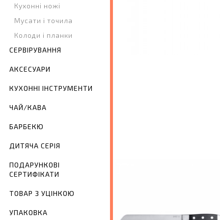
Кухонні ножі
Мусати і точила
Колоди і планки
СЕРВІРУВАННЯ
АКСЕСУАРИ
КУХОННІ ІНСТРУМЕНТИ
ЧАЙ/КАВА
БАРБЕКЮ
ДИТЯЧА СЕРІЯ
ПОДАРУНКОВІ
СЕРТИФІКАТИ
ТОВАР З УЦІНКОЮ
УПАКОВКА