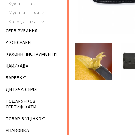
Кухонні ножі
Мусати і точила
Колоди і планки
СЕРВІРУВАННЯ
АКСЕСУАРИ
КУХОННІ ІНСТРУМЕНТИ
ЧАЙ/КАВА
БАРБЕКЮ
ДИТЯЧА СЕРІЯ
ПОДАРУНКОВІ
СЕРТИФІКАТИ
ТОВАР З УЦІНКОЮ
УПАКОВКА