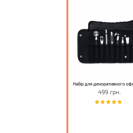
499 грн.