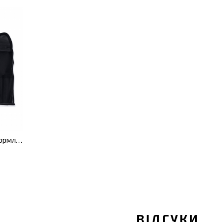
Набір для декоративного оформлення
ВІДГУКИ