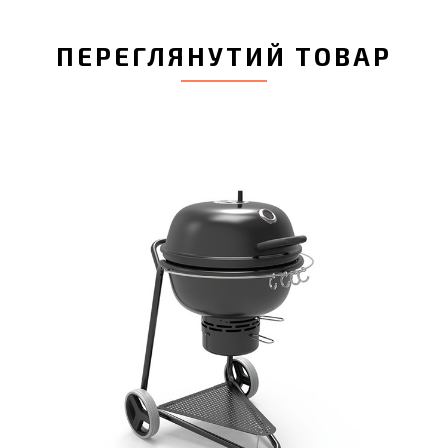
ПЕРЕГЛЯНУТИЙ ТОВАР