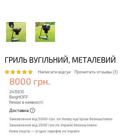
ГРИЛЬ ВУГІЛЬНИЙ, МЕТАЛЕВИЙ
Написати відгук
Прочитать отзывы (1)
8000 грн.
2415610
BergHOFF
Немає в наявності
Доставка
Замовлення від 5000 грн. по Києву кур'єром безкоштовно
Замовлення від 2500 грн.по Україні безкоштовно
Нова пошта — згідно тарифів по Україні