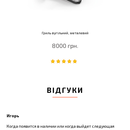
Гриль вугільний, металевий
8000 грн.
ВІДГУКИ
Игорь
Когда появится в наличии или когда выйдет следующая