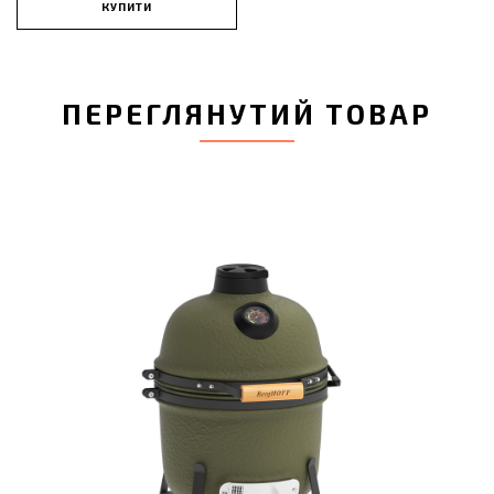
КУПИТИ
ПЕРЕГЛЯНУТИЙ ТОВАР