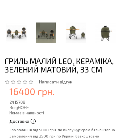
ГРИЛЬ МАЛИЙ LEO, КЕРАМІКА,
ЗЕЛЕНИЙ МАТОВИЙ, 33 СМ
Написати відгук
16400 грн.
2415708
BergHOFF
Немає в наявності
Доставка
Замовлення від 5000 грн. по Києву кур'єром безкоштовно
Замовлення від 2500 грн.по Україні безкоштовно