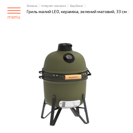
Головна
Інтернет-магазин
Барбекю
Гриль малий LEO, кераміка, зелений матовий, 33 см
menu