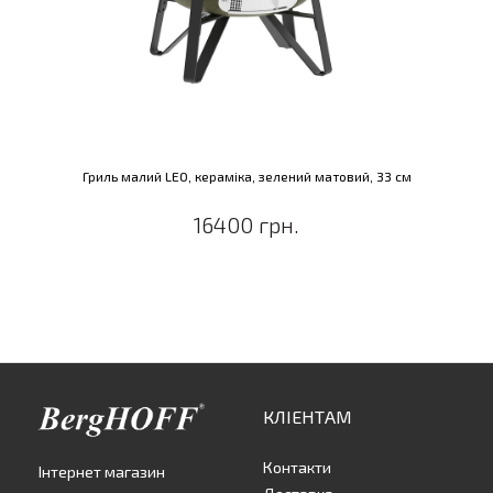
Гриль малий LEO, кераміка, зелений матовий, 33 см
16400 грн.
КЛІЕНТАМ
Контакти
Інтернет магазин