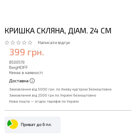
КРИШКА СКЛЯНА, ДІАМ. 24 СМ
Написати відгук
399 грн.
8500519
BergHOFF
Немає в наявності
Доставка
Замовлення від 5000 грн. по Києву кур'єром безкоштовно
Замовлення від 2500 грн.по Україні безкоштовно
Нова пошта — згідно тарифів по Україні
Приват до 6 пл.