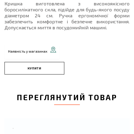
Кришка виготовлена з високоякісного
боросилікатного скла, підійде для будь-якого посуду
діаметром 24 см. Ручка ергономічної форми
забезпечить комфортне і безпечне використання.
Допускається миття в посудомийній машині.
Наявність у магазинах
КУПИТИ
ПЕРЕГЛЯНУТИЙ ТОВАР