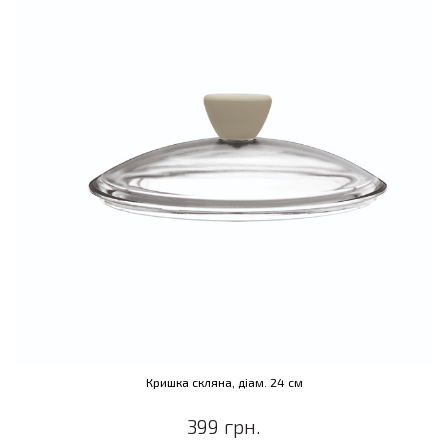
Кришка скляна, діам. 24 см
399 грн.