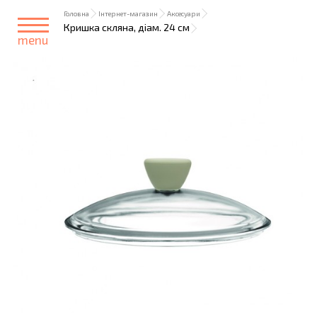
Головна
Інтернет-магазин
Аксесуари
Кришка скляна, діам. 24 см
menu