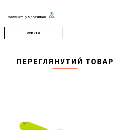
Наявність у магазинах
КУПИТИ
ПЕРЕГЛЯНУТИЙ ТОВАР