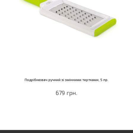
Подрібнювач ручний зі змінними тертками, 5 пр.
679 грн.