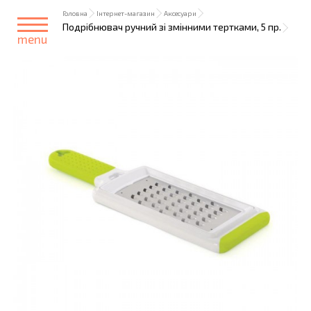
Головна
Інтернет-магазин
Аксесуари
Подрібнювач ручний зі змінними тертками, 5 пр.
menu