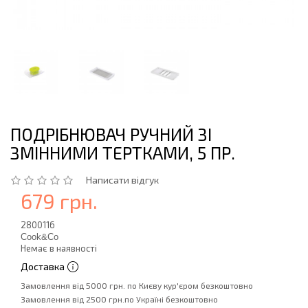
ПОДРІБНЮВАЧ РУЧНИЙ ЗІ
ЗМІННИМИ ТЕРТКАМИ, 5 ПР.
Написати відгук
679 грн.
2800116
Cook&Co
Немає в наявності
Доставка
Замовлення від 5000 грн. по Києву кур'єром безкоштовно
Замовлення від 2500 грн.по Україні безкоштовно