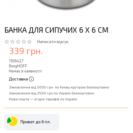
БАНКА ДЛЯ СИПУЧИХ 6 Х 6 СМ
Написати відгук
339 грн.
1106427
BergHOFF
Немає в наявності
Доставка
Замовлення від 5000 грн. по Києву кур'єром безкоштовно
Замовлення від 2500 грн.по Україні безкоштовно
Нова пошта — згідно тарифів по Україні
Приват до 6 пл.