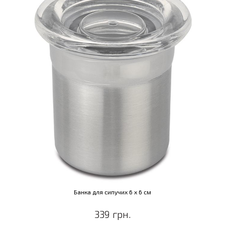
Банка для сипучих 6 х 6 см
339 грн.