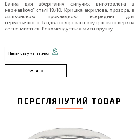
Банка для зберігання сипучих виготовлена з
нержавіючої сталі 18/10. Кришка акрилова, прозора, з
силіконовою прокладкою всередині для
герметичності. Гладка полірована внутрішня поверхня
легко миється. Рекомендується мити вручну.
Наявність у магазинах
КУПИТИ
ПЕРЕГЛЯНУТИЙ ТОВАР