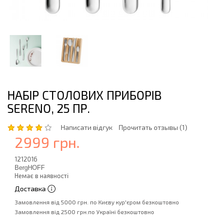
НАБІР СТОЛОВИХ ПРИБОРІВ
SERENO, 25 ПР.
Написати відгук
Прочитать отзывы (1)
2999 грн.
1212016
BergHOFF
Немає в наявності
Доставка
Замовлення від 5000 грн. по Києву кур'єром безкоштовно
Замовлення від 2500 грн.по Україні безкоштовно