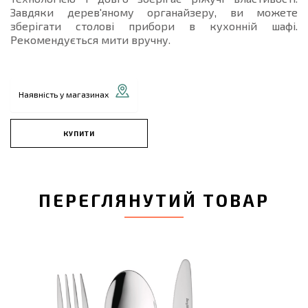
Завдяки дерев'яному органайзеру, ви можете
зберігати столові прибори в кухонній шафі.
Рекомендується мити вручну.
Наявність у магазинах
КУПИТИ
ПЕРЕГЛЯНУТИЙ ТОВАР