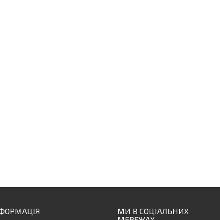
НФОРМАЦІЯ
МИ В СОЦІАЛЬНИХ
МЕРЕЖАХ