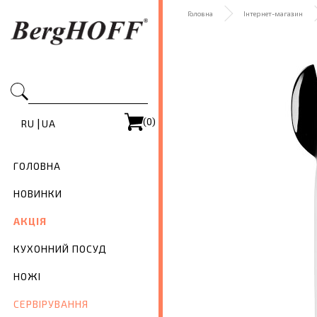
Головна
Інтернет-магазин
(0)
|
RU
UA
ГОЛОВНА
НОВИНКИ
АКЦІЯ
КУХОННИЙ ПОСУД
НОЖІ
СЕРВІРУВАННЯ