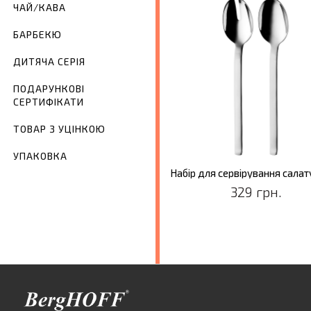
ЧАЙ/КАВА
БАРБЕКЮ
ДИТЯЧА СЕРІЯ
ПОДАРУНКОВІ
СЕРТИФІКАТИ
ТОВАР З УЦІНКОЮ
УПАКОВКА
329 грн.