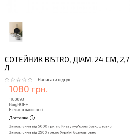
СОТЕЙНИК BISTRO, ДІАМ. 24 СМ, 2,7
Л
Написати відгук
1080 грн.
1100093
BergHOFF
Немає в наявності
Доставка
Замовлення від 5000 грн. по Києву кур'єром безкоштовно
Замовлення від 2500 грн.по Україні безкоштовно