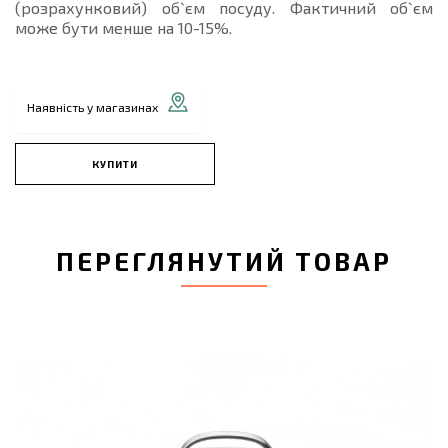
(розрахунковий) об`єм посуду. Фактичний об`єм
може бути менше на 10-15%.
Наявність у магазинах
КУПИТИ
ПЕРЕГЛЯНУТИЙ ТОВАР