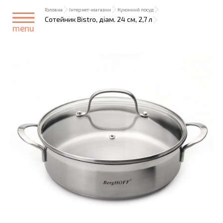
Головна
Інтернет-магазин
Кухонний посуд
Сотейник Bistro, діам. 24 см, 2,7 л
menu