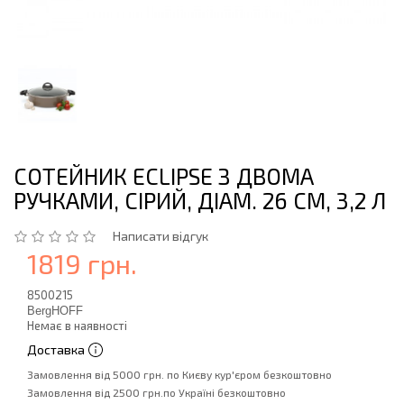
СОТЕЙНИК ECLIPSE З ДВОМА
РУЧКАМИ, СІРИЙ, ДІАМ. 26 СМ, 3,2 Л
Написати відгук
1819 грн.
8500215
BergHOFF
Немає в наявності
Доставка
Замовлення від 5000 грн. по Києву кур'єром безкоштовно
Замовлення від 2500 грн.по Україні безкоштовно