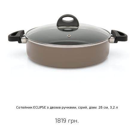
Сотейник ECLIPSE з двома ручками, сірий, діам. 26 см, 3,2 л
1819 грн.