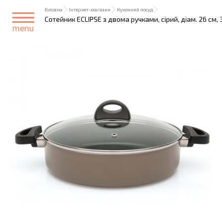
Головна
Інтернет-магазин
Кухонний посуд
Сотейник ECLIPSE з двома ручками, сірий, діам. 26 см, 3
menu