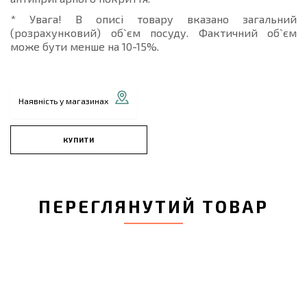
* Увага! В описі товару вказано загальний
(розрахунковий) об`єм посуду. Фактичний об`єм
може бути менше на 10-15%.
Наявність у магазинах
КУПИТИ
ПЕРЕГЛЯНУТИЙ ТОВАР