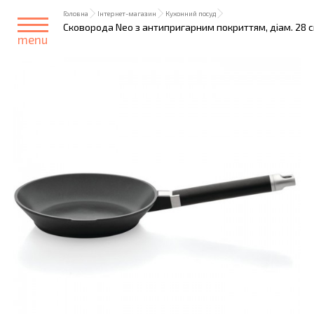
Головна
Інтернет-магазин
Кухонний посуд
Сковорода Neo з антипригарним покриттям, діам. 28 
menu