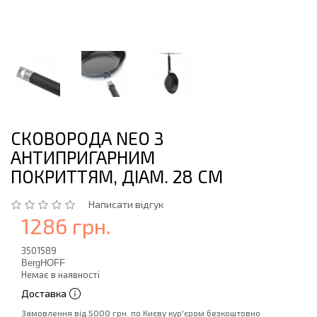
СКОВОРОДА NEO З
АНТИПРИГАРНИМ
ПОКРИТТЯМ, ДІАМ. 28 СМ
Написати відгук
1286 грн.
3501589
BergHOFF
Немає в наявності
Доставка
Замовлення від 5000 грн. по Києву кур'єром безкоштовно