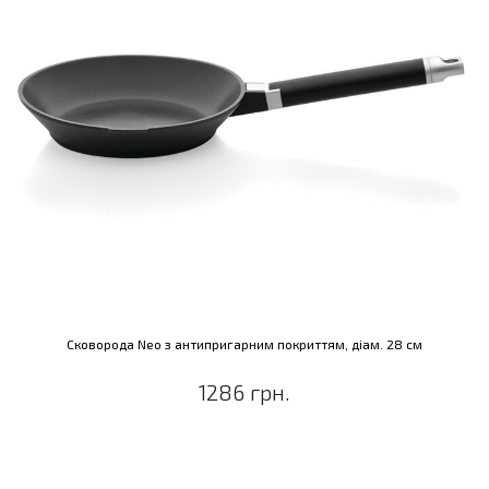
Сковорода Neo з антипригарним покриттям, діам. 28 см
1286 грн.