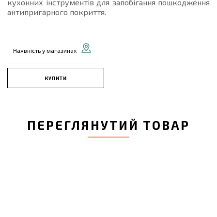
кухонних інструментів для запобігання пошкодження
антипригарного покриття.
Наявність у магазинах
КУПИТИ
ПЕРЕГЛЯНУТИЙ ТОВАР