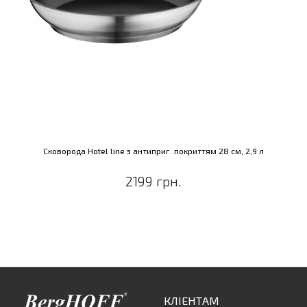
Сковорода Hotel line з антиприг. покриттям 28 см, 2,9 л
2199 грн.
КЛІЕНТАМ