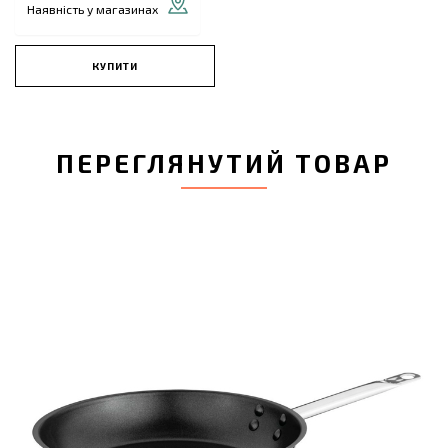
Наявність у магазинах
КУПИТИ
ПЕРЕГЛЯНУТИЙ ТОВАР