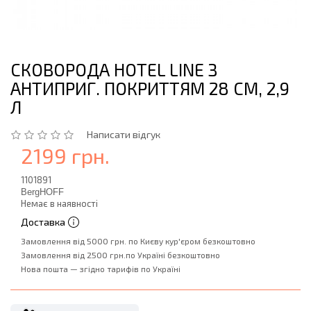
СКОВОРОДА HOTEL LINE З
АНТИПРИГ. ПОКРИТТЯМ 28 СМ, 2,9
Л
Написати відгук
2199 грн.
1101891
BergHOFF
Немає в наявності
Доставка
Замовлення від 5000 грн. по Києву кур'єром безкоштовно
Замовлення від 2500 грн.по Україні безкоштовно
Нова пошта — згідно тарифів по Україні