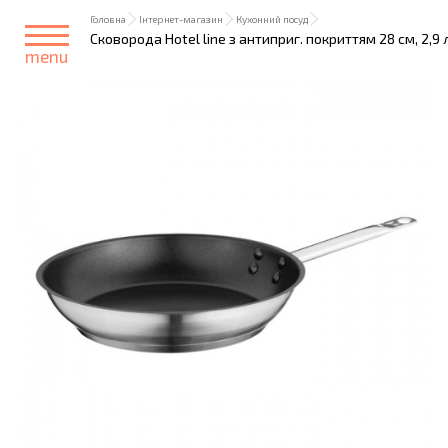
Головна
Інтернет-магазин
Кухонний посуд
Сковорода Hotel line з антиприг. покриттям 28 см, 2,9 
menu