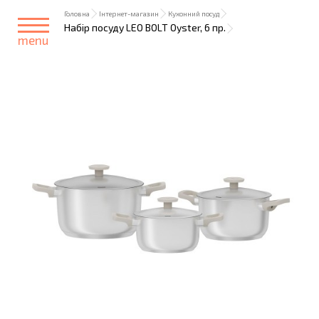
Головна
Інтернет-магазин
Кухонний посуд
Набір посуду LEO BOLT Oyster, 6 пр.
menu