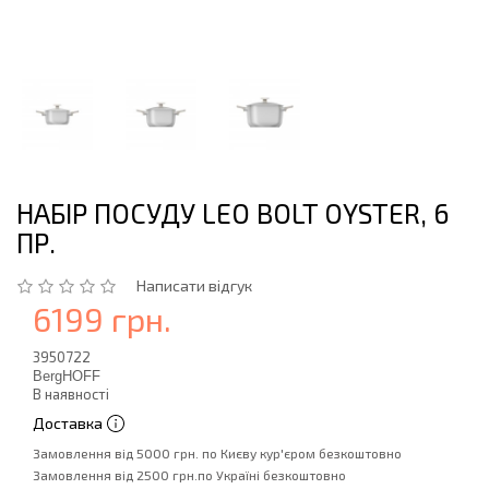
НАБІР ПОСУДУ LEO BOLT OYSTER, 6
ПР.
Написати відгук
6199 грн.
3950722
BergHOFF
В наявності
Доставка
Замовлення від 5000 грн. по Києву кур'єром безкоштовно
Замовлення від 2500 грн.по Україні безкоштовно