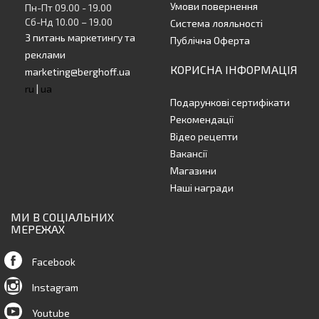
Умови повернення
Пн-Пт 09.00 - 19.00
Сб-Нд 10.00 – 19.00
Система лояльності
З питань маркетингу та
Публічна Оферта
реклами
КОРИСНА ІНФОРМАЦІЯ
marketing@berghoff.ua
ru
|
ua
Подарункові сертифікати
Рекомендації
Відео рецепти
Вакансії
Магазини
Наші награди
МИ В СОЦІАЛЬНИХ
МЕРЕЖАХ
Facebook
Instagram
Youtube