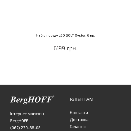
Набір посуду LEO BOLT Oyster, 6 пр.
6199 грн.
КЛІЕНТАМ
Контакти
Інтернет магазин
Доставка
BergHOFF
Гарантія
(067) 239-88-08