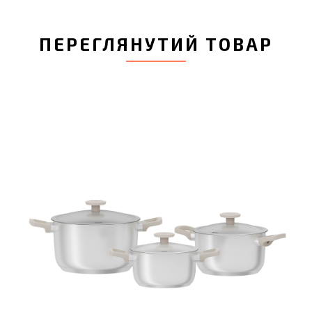
ПЕРЕГЛЯНУТИЙ ТОВАР