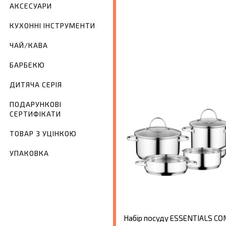
АКСЕСУАРИ
КУХОННІ ІНСТРУМЕНТИ
ЧАЙ/КАВА
БАРБЕКЮ
ДИТЯЧА СЕРІЯ
ПОДАРУНКОВІ
СЕРТИФІКАТИ
ТОВАР З УЦІНКОЮ
УПАКОВКА