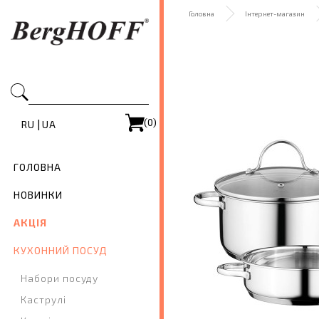
Головна
Інтернет-магазин
(0)
|
RU
UA
ГОЛОВНА
НОВИНКИ
АКЦІЯ
КУХОННИЙ ПОСУД
Набори посуду
Каструлі