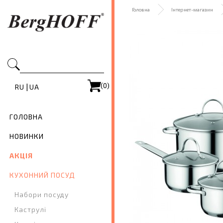
Головна
Інтернет-магазин
(0)
|
RU
UA
ГОЛОВНА
НОВИНКИ
АКЦІЯ
КУХОННИЙ ПОСУД
Набори посуду
Каструлі