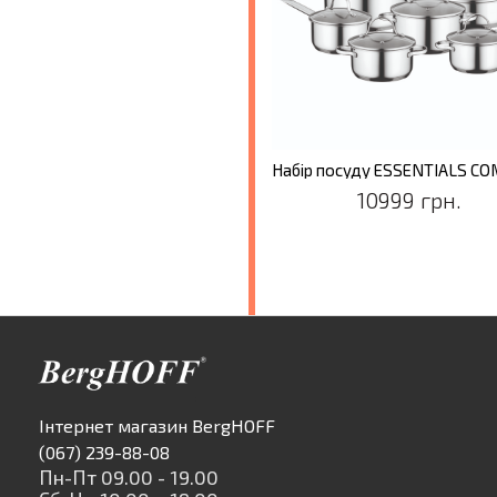
10999 грн.
Інтернет магазин BergHOFF
(067) 239-88-08
Пн-Пт 09.00 - 19.00