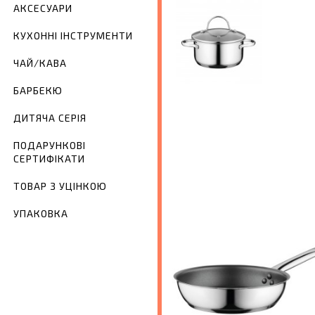
АКСЕСУАРИ
КУХОННІ ІНСТРУМЕНТИ
ЧАЙ/КАВА
БАРБЕКЮ
ДИТЯЧА СЕРІЯ
ПОДАРУНКОВІ
СЕРТИФІКАТИ
ТОВАР З УЦІНКОЮ
УПАКОВКА