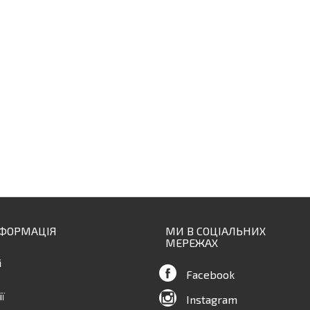
НФОРМАЦІЯ
МИ В СОЦІАЛЬНИХ
МЕРЕЖАХ
і
Facebook
ї
Instagram