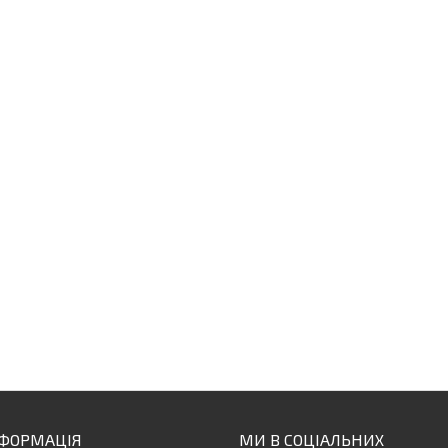
НФОРМАЦІЯ
МИ В СОЦІАЛЬНИХ