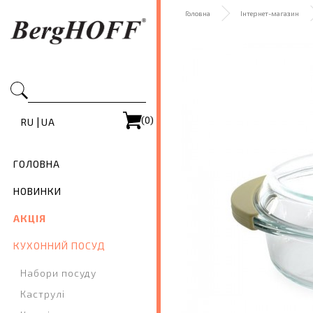
Головна
Інтернет-магазин
(0)
|
RU
UA
ГОЛОВНА
НОВИНКИ
АКЦІЯ
КУХОННИЙ ПОСУД
Набори посуду
Каструлі