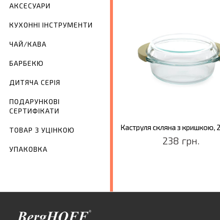
АКСЕСУАРИ
КУХОННІ ІНСТРУМЕНТИ
ЧАЙ/КАВА
БАРБЕКЮ
ДИТЯЧА СЕРІЯ
ПОДАРУНКОВІ
СЕРТИФІКАТИ
ТОВАР З УЦІНКОЮ
238 грн.
УПАКОВКА