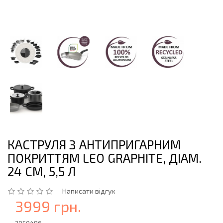
КАСТРУЛЯ З АНТИПРИГАРНИМ
ПОКРИТТЯМ LEO GRAPHITE, ДIАМ.
24 СМ, 5,5 Л
Написати відгук
3999 грн.