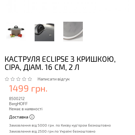
КАСТРУЛЯ ECLIPSE З КРИШКОЮ,
СІРА, ДІАМ. 16 СМ, 2 Л
Написати відгук
1499 грн.
8500212
BergHOFF
Немає в наявності
Доставка
Замовлення від 5000 грн. по Києву кур'єром безкоштовно
Замовлення від 2500 грн.по Україні безкоштовно