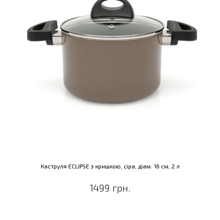
Каструля ECLIPSE з кришкою, сіра, діам. 16 см, 2 л
1499 грн.