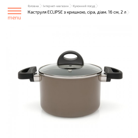
Головна
Інтернет-магазин
Кухонний посуд
Каструля ECLIPSE з кришкою, сіра, діам. 16 см, 2 л
menu