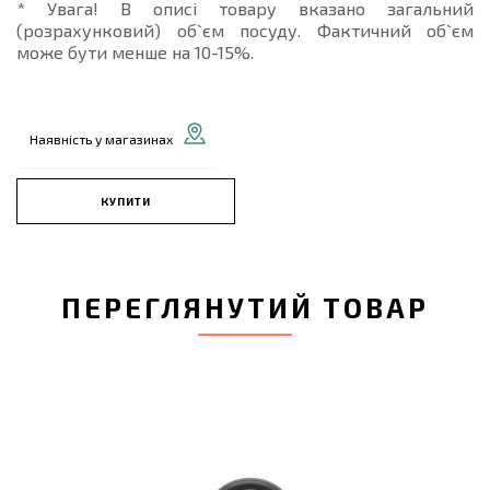
* Увага! В описі товару вказано загальний
(розрахунковий) об`єм посуду. Фактичний об`єм
може бути менше на 10-15%.
Наявність у магазинах
КУПИТИ
ПЕРЕГЛЯНУТИЙ ТОВАР